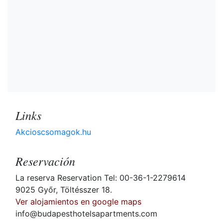
Links
Akcioscsomagok.hu
Reservación
La reserva Reservation Tel: 00-36-1-2279614
9025 Győr, Töltésszer 18.
Ver alojamientos en google maps
info@budapesthotelsapartments.com