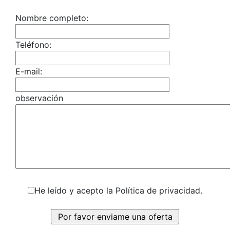
Nombre completo:
Teléfono:
E-mail:
observación
He leído y acepto la Política de privacidad.