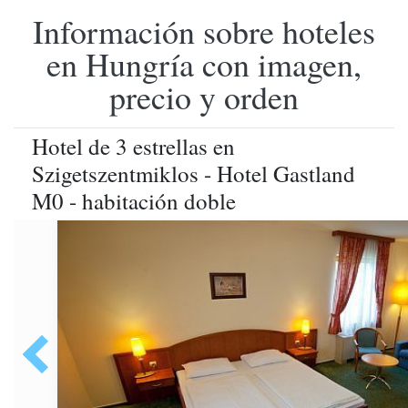
Información sobre hoteles
en Hungría con imagen,
precio y orden
Hotel de 3 estrellas en
Szigetszentmiklos - Hotel Gastland
M0 - habitación doble