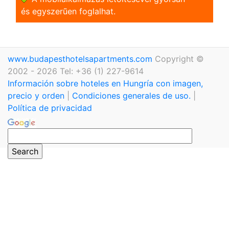
és egyszerũen foglalhat.
www.budapesthotelsapartments.com
Copyright ©
2002 - 2026 Tel: +36 (1) 227-9614
Información sobre hoteles en Hungría con imagen,
precio y orden
|
Condiciones generales de uso.
|
Política de privacidad