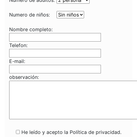
Número de adultos:
Numero de niños:
Nombre completo:
Telefon:
E-mail:
observación:
He leído y acepto la Política de privacidad.