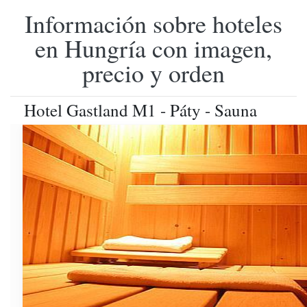
Información sobre hoteles
en Hungría con imagen,
precio y orden
Hotel Gastland M1 - Páty - Sauna