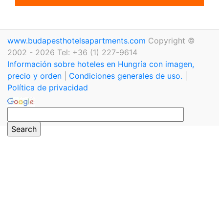
www.budapesthotelsapartments.com
Copyright ©
2002 - 2026 Tel: +36 (1) 227-9614
Información sobre hoteles en Hungría con imagen,
precio y orden
|
Condiciones generales de uso.
|
Política de privacidad