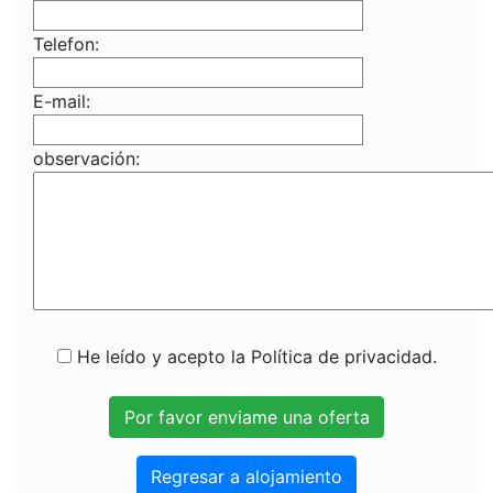
Telefon:
E-mail:
observación:
He leído y acepto la Política de privacidad.
Regresar a alojamiento