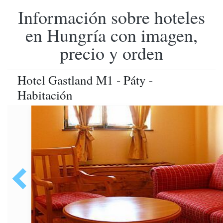
Información sobre hoteles
en Hungría con imagen,
precio y orden
Hotel Gastland M1 - Páty -
Habitación