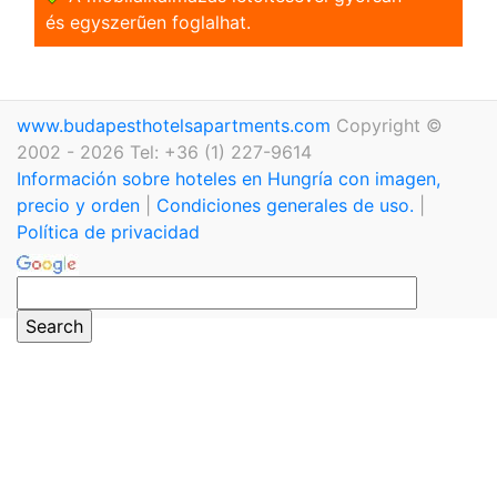
és egyszerũen foglalhat.
www.budapesthotelsapartments.com
Copyright ©
2002 - 2026 Tel: +36 (1) 227-9614
Información sobre hoteles en Hungría con imagen,
precio y orden
|
Condiciones generales de uso.
|
Política de privacidad