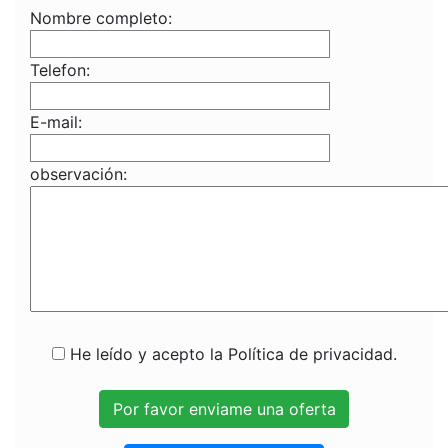
Nombre completo:
Telefon:
E-mail:
observación:
He leído y acepto la Política de privacidad.