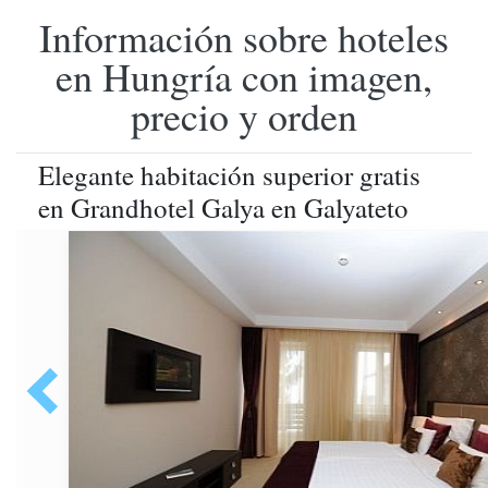
Información sobre hoteles
en Hungría con imagen,
precio y orden
Elegante habitación superior gratis
en Grandhotel Galya en Galyateto