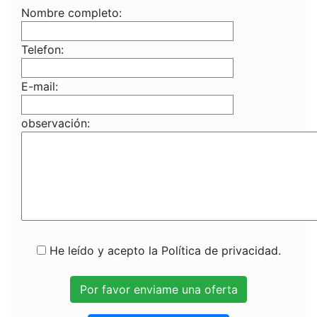
Nombre completo:
Telefon:
E-mail:
observación:
He leído y acepto la Política de privacidad.