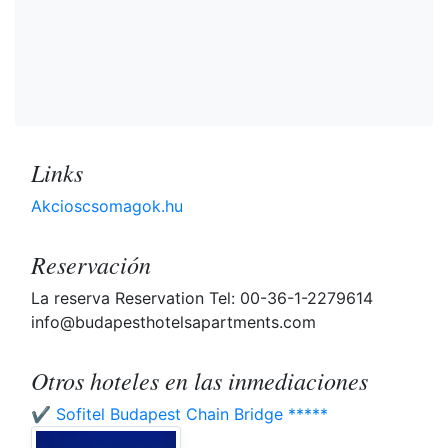
Links
Akcioscsomagok.hu
Reservación
La reserva Reservation Tel: 00-36-1-2279614
info@budapesthotelsapartments.com
Otros hoteles en las inmediaciones
✔️ Sofitel Budapest Chain Bridge *****