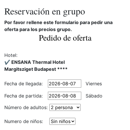
Reservación en grupo
Por favor rellene este formulario para pedir una
oferta para los precios grupo.
Pedido de oferta
Hotel:
✔️ ENSANA Thermal Hotel
Margitsziget Budapest ****
Fecha de llegada:
Viernes
Fecha de partida:
Sábado
Número de adultos:
Numero de niños: