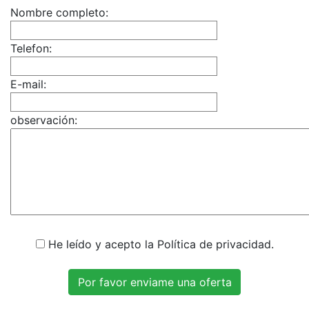
Nombre completo:
Telefon:
E-mail:
observación:
He leído y acepto la Política de privacidad.