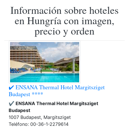
Información sobre hoteles
en Hungría con imagen,
precio y orden
✔️ ENSANA Thermal Hotel Margitsziget
Budapest ****
✔️ ENSANA Thermal Hotel Margitsziget
Budapest
1007 Budapest, Margitsziget
Teléfono: 00-36-1-2279614