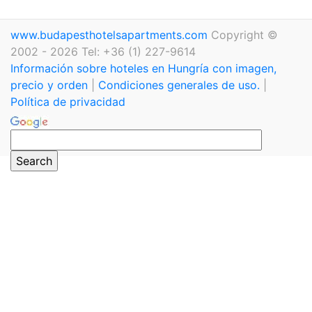
www.budapesthotelsapartments.com
Copyright ©
2002 - 2026 Tel: +36 (1) 227-9614
Información sobre hoteles en Hungría con imagen,
precio y orden
|
Condiciones generales de uso.
|
Política de privacidad