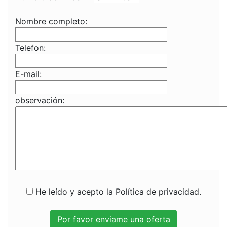
Nombre completo:
Telefon:
E-mail:
observación:
He leído y acepto la Política de privacidad.