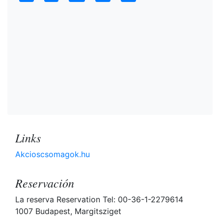
Links
Akcioscsomagok.hu
Reservación
La reserva Reservation Tel: 00-36-1-2279614
1007 Budapest, Margitsziget