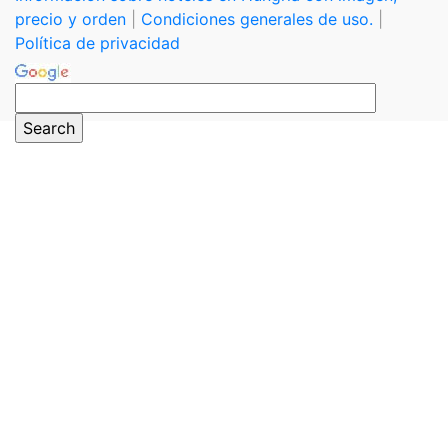
precio y orden
|
Condiciones generales de uso.
|
Política de privacidad