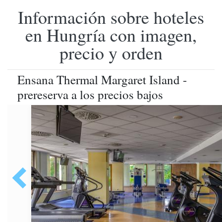
Información sobre hoteles
en Hungría con imagen,
precio y orden
Ensana Thermal Margaret Island -
prereserva a los precios bajos