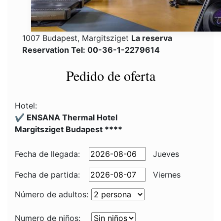
1007 Budapest, Margitsziget
La reserva
Reservation Tel: 00-36-1-2279614
Pedido de oferta
Hotel:
✔️ ENSANA Thermal Hotel
Margitsziget Budapest ****
Fecha de llegada:
Jueves
Fecha de partida:
Viernes
Número de adultos:
Numero de niños: