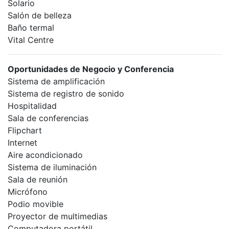
Solario
Salón de belleza
Baño termal
Vital Centre
Oportunidades de Negocio y Conferencia
Sistema de amplificación
Sistema de registro de sonido
Hospitalidad
Sala de conferencias
Flipchart
Internet
Aire acondicionado
Sistema de iluminación
Sala de reunión
Micrófono
Podio movible
Proyector de multimedias
Computadora portátil