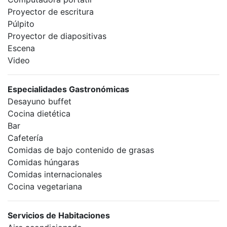
Proyector de escritura
Púlpito
Proyector de diapositivas
Escena
Video
Especialidades Gastronómicas
Desayuno buffet
Cocina dietética
Bar
Cafetería
Comidas de bajo contenido de grasas
Comidas húngaras
Comidas internacionales
Cocina vegetariana
Servicios de Habitaciones