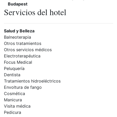
Budapest
Servicios del hotel
Salud y Belleza
Balneoterapia
Otros tratamientos
Otros servicios médicos
Electroterapéutica
Focus Medical
Peluquería
Dentista
Tratamientos hidroeléctricos
Envoltura de fango
Cosmética
Manicura
Visita médica
Pedicura