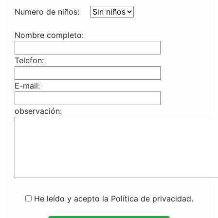
Numero de niños:
Nombre completo:
Telefon:
E-mail:
observación:
He leído y acepto la Política de privacidad.