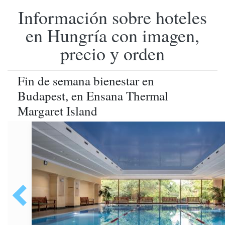
Información sobre hoteles
en Hungría con imagen,
precio y orden
Fin de semana bienestar en
Budapest, en Ensana Thermal
Margaret Island