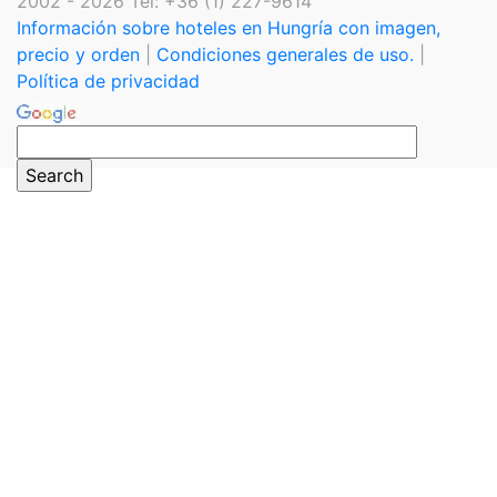
2002 - 2026 Tel: +36 (1) 227-9614
Información sobre hoteles en Hungría con imagen,
precio y orden
|
Condiciones generales de uso.
|
Política de privacidad