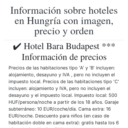
Información sobre hoteles
en Hungría con imagen,
precio y orden
✔️ Hotel Bara Budapest ***
Información de precios
Precios de las habitaciones tipo 'A' y 'B' incluyen:
alojamiento, desayuno y IVA , pero no incluyen el
impuesto local. Precios de las habitaciones tipo 'C'
incluyen: alojamiento y IVA, pero no incluyen el
desayuno y el impuesto local. Impuesto local: 500
HUF/persona/noche a partir de los 18 años. Garaje
subterráneo: 10 EUR/coche/día. Cama extra: 16
EUR/noche. Descuento para niños (en caso de
habitación doble en cama extra): gratis hasta los 6