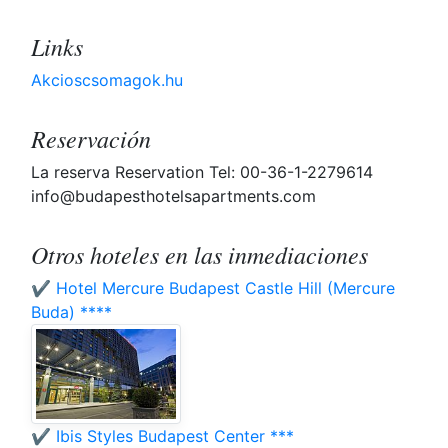
Links
Akcioscsomagok.hu
Reservación
La reserva Reservation Tel: 00-36-1-2279614
info@budapesthotelsapartments.com
Otros hoteles en las inmediaciones
✔️ Hotel Mercure Budapest Castle Hill (Mercure
Buda) ****
✔️ Ibis Styles Budapest Center ***