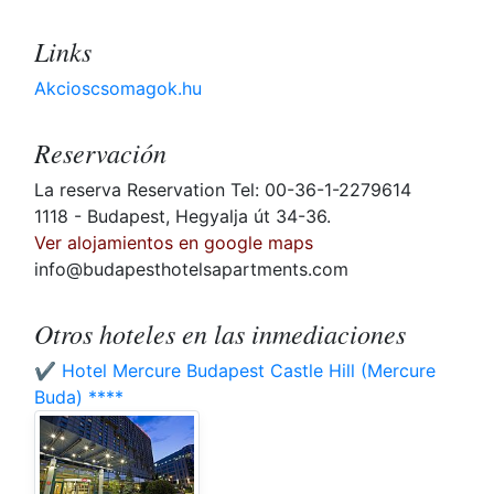
Links
Akcioscsomagok.hu
Reservación
La reserva Reservation Tel: 00-36-1-2279614
1118 - Budapest, Hegyalja út 34-36.
Ver alojamientos en google maps
info@budapesthotelsapartments.com
Otros hoteles en las inmediaciones
✔️ Hotel Mercure Budapest Castle Hill (Mercure
Buda) ****