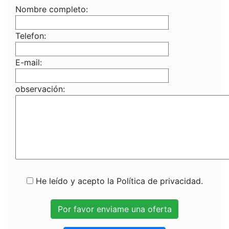
Nombre completo:
Telefon:
E-mail:
observación:
He leído y acepto la Política de privacidad.