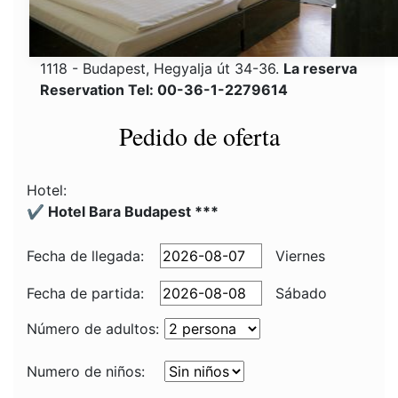
1118 - Budapest, Hegyalja út 34-36.
La reserva
Reservation Tel: 00-36-1-2279614
Pedido de oferta
Hotel:
✔️ Hotel Bara Budapest ***
Fecha de llegada:
Viernes
Fecha de partida:
Sábado
Número de adultos:
Numero de niños: