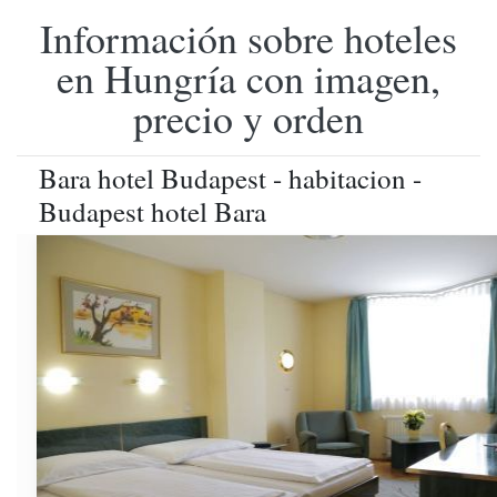
Información sobre hoteles
en Hungría con imagen,
precio y orden
Bara hotel Budapest - habitacion -
Budapest hotel Bara