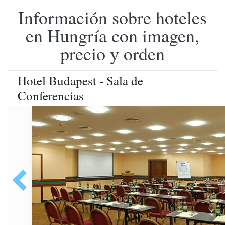
Información sobre hoteles
en Hungría con imagen,
precio y orden
Hotel Budapest - Sala de
Conferencias