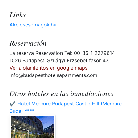
Links
Akcioscsomagok.hu
Reservación
La reserva Reservation Tel: 00-36-1-2279614
1026 Budapest, Szilágyi Erzsébet fasor 47.
Ver alojamientos en google maps
info@budapesthotelsapartments.com
Otros hoteles en las inmediaciones
✔️ Hotel Mercure Budapest Castle Hill (Mercure
Buda) ****