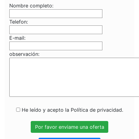
Nombre completo:
Telefon:
E-mail:
observación:
He leído y acepto la Política de privacidad.