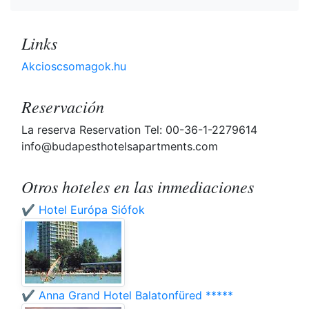
Links
Akcioscsomagok.hu
Reservación
La reserva Reservation Tel: 00-36-1-2279614
info@budapesthotelsapartments.com
Otros hoteles en las inmediaciones
✔️ Hotel Európa Siófok
✔️ Anna Grand Hotel Balatonfüred *****