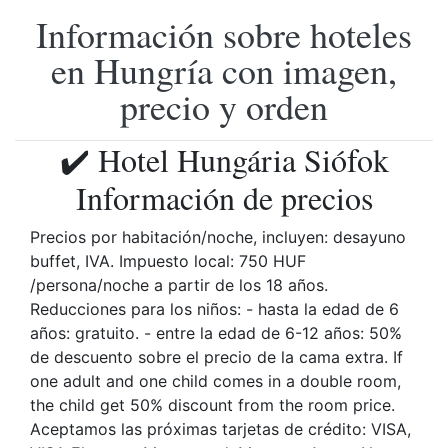
Información sobre hoteles
en Hungría con imagen,
precio y orden
✔️ Hotel Hungária Siófok
Información de precios
Precios por habitación/noche, incluyen: desayuno
buffet, IVA. Impuesto local: 750 HUF
/persona/noche a partir de los 18 años.
Reducciones para los niños: - hasta la edad de 6
años: gratuito. - entre la edad de 6-12 años: 50%
de descuento sobre el precio de la cama extra. If
one adult and one child comes in a double room,
the child get 50% discount from the room price.
Aceptamos las próximas tarjetas de crédito: VISA,