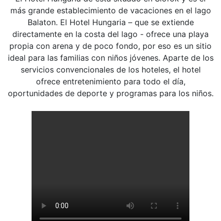
más grande establecimiento de vacaciones en el lago
Balaton. El Hotel Hungaria – que se extiende
directamente en la costa del lago - ofrece una playa
propia con arena y de poco fondo, por eso es un sitio
ideal para las familias con niños jóvenes. Aparte de los
servicios convencionales de los hoteles, el hotel
ofrece entretenimiento para todo el día,
oportunidades de deporte y programas para los niños.