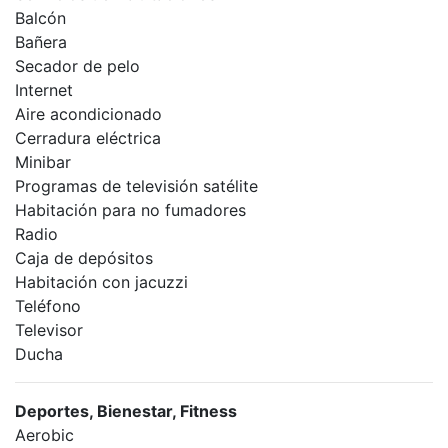
Balcón
Bañera
Secador de pelo
Internet
Aire acondicionado
Cerradura eléctrica
Minibar
Programas de televisión satélite
Habitación para no fumadores
Radio
Caja de depósitos
Habitación con jacuzzi
Teléfono
Televisor
Ducha
Deportes, Bienestar, Fitness
Aerobic