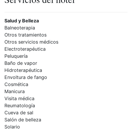
Salud y Belleza
Balneoterapia
Otros tratamientos
Otros servicios médicos
Electroterapéutica
Peluquería
Baño de vapor
Hidroterapéutica
Envoltura de fango
Cosmética
Manicura
Visita médica
Reumatología
Cueva de sal
Salón de belleza
Solario