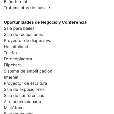
Baño termal
Tratamientos de masaje
Oportunidades de Negocio y Conferencia
Sala para bailes
Sala de recepciones
Proyector de diapositivas
Hospitalidad
Telefax
Fotocopiadora
Flipchart
Sistema de amplificación
Internet
Proyector de escritura
Sala de exposiciones
Sala de conferencias
Aire acondicionado
Micrófono
Sala de reunión