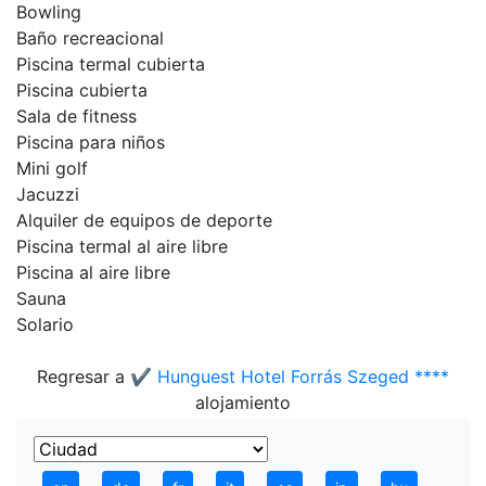
Bowling
Baño recreacional
Piscina termal cubierta
Piscina cubierta
Sala de fitness
Piscina para niños
Mini golf
Jacuzzi
Alquiler de equipos de deporte
Piscina termal al aire libre
Piscina al aire libre
Sauna
Solario
Regresar a
✔️ Hunguest Hotel Forrás Szeged ****
alojamiento