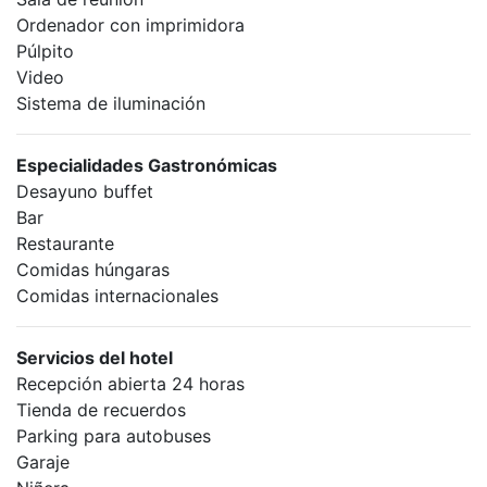
Ordenador con imprimidora
Púlpito
Video
Sistema de iluminación
Especialidades Gastronómicas
Desayuno buffet
Bar
Restaurante
Comidas húngaras
Comidas internacionales
Servicios del hotel
Recepción abierta 24 horas
Tienda de recuerdos
Parking para autobuses
Garaje