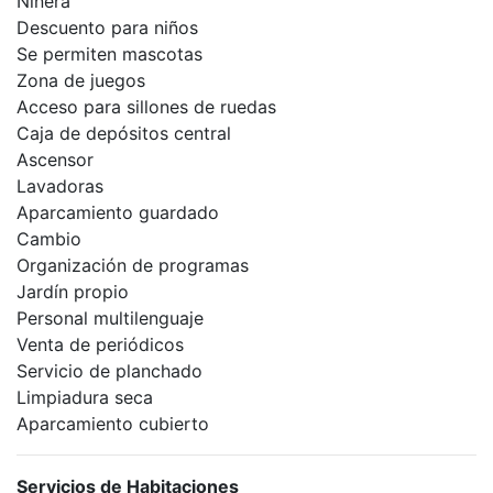
Niñera
Descuento para niños
Se permiten mascotas
Zona de juegos
Acceso para sillones de ruedas
Caja de depósitos central
Ascensor
Lavadoras
Aparcamiento guardado
Cambio
Organización de programas
Jardín propio
Personal multilenguaje
Venta de periódicos
Servicio de planchado
Limpiadura seca
Aparcamiento cubierto
Servicios de Habitaciones