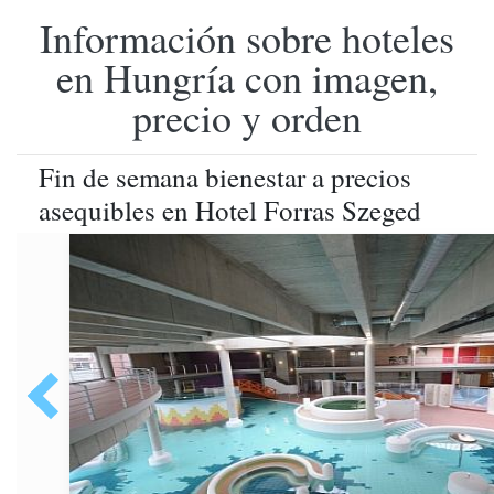
Información sobre hoteles
en Hungría con imagen,
precio y orden
Fin de semana bienestar a precios
asequibles en Hotel Forras Szeged