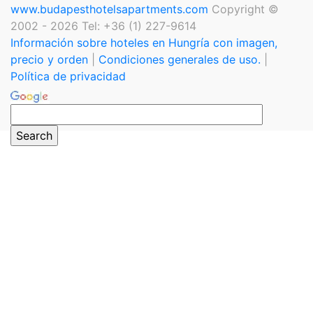
www.budapesthotelsapartments.com
Copyright ©
2002 - 2026 Tel: +36 (1) 227-9614
Información sobre hoteles en Hungría con imagen,
precio y orden
|
Condiciones generales de uso.
|
Política de privacidad