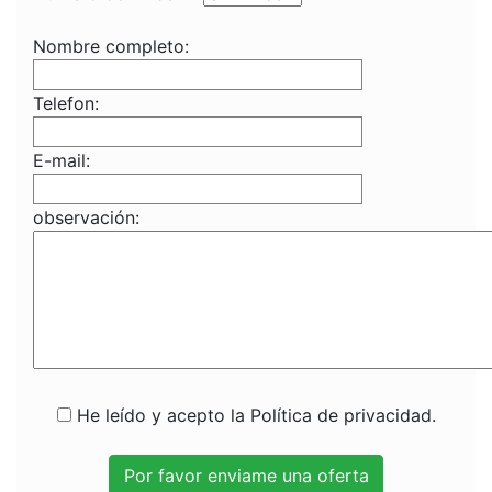
Nombre completo:
Telefon:
E-mail:
observación:
He leído y acepto la Política de privacidad.