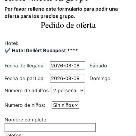
Por favor rellene este formulario para pedir una
oferta para los precios grupo.
Pedido de oferta
Hotel:
✔️ Hotel Gellért Budapest ****
Fecha de llegada:
Sábado
Fecha de partida:
Domingo
Número de adultos:
Numero de niños:
Nombre completo:
Telefon: