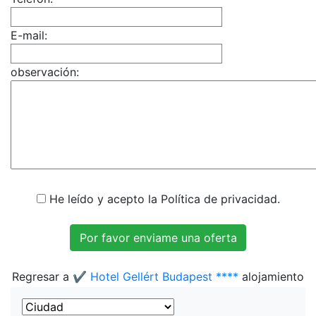
E-mail:
observación:
He leído y acepto la Política de privacidad.
Regresar a
✔️ Hotel Gellért Budapest ****
alojamiento