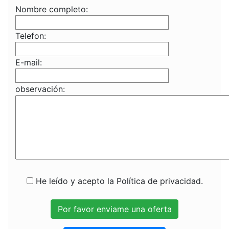
Nombre completo:
Telefon:
E-mail:
observación:
He leído y acepto la Política de privacidad.