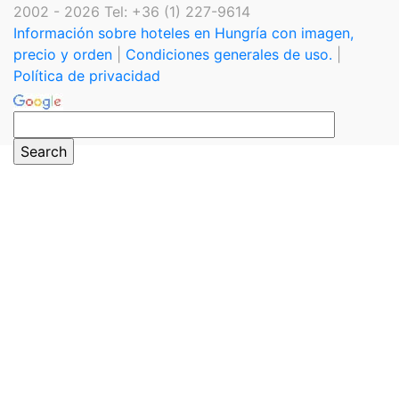
2002 - 2026 Tel: +36 (1) 227-9614
Información sobre hoteles en Hungría con imagen,
precio y orden
|
Condiciones generales de uso.
|
Política de privacidad