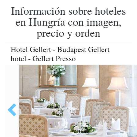
Información sobre hoteles
en Hungría con imagen,
precio y orden
Hotel Gellert - Budapest Gellert
hotel - Gellert Presso