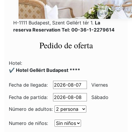
H-1111 Budapest, Szent Gellért tér 1.
La
reserva Reservation Tel: 00-36-1-2279614
Pedido de oferta
Hotel:
✔️ Hotel Gellért Budapest ****
Fecha de llegada:
Viernes
Fecha de partida:
Sábado
Número de adultos:
Numero de niños: