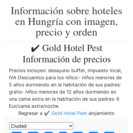
Información sobre hoteles
en Hungría con imagen,
precio y orden
✔️ Gold Hotel Pest
Información de precios
Precios incluyen: desayuno buffet, impuesto local,
IVA Descuentos para los niños:- niños menores de
5 años durmiendo en la habitación de sus padres:
gratis- niños menores de 12 años durmiendo en
una cama extra en la habitación de sus padres: 6
Eur/cama extra/noche
Regresar a
✔️ Gold Hotel Pest
alojamiento