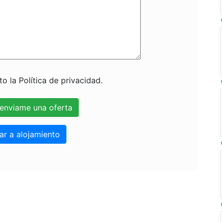
o la Política de privacidad.
ar a alojamiento