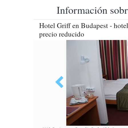
Información sobr
Hotel Griff en Budapest - hotel 
precio reducido