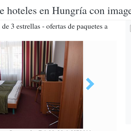
e hoteles en Hungría con image
de 3 estrellas - ofertas de paquetes a