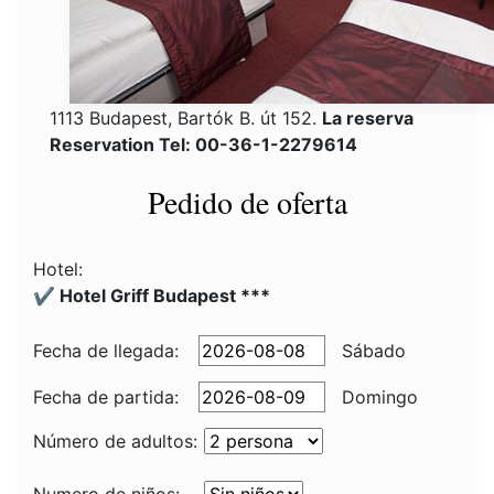
1113 Budapest, Bartók B. út 152.
La reserva
Reservation Tel: 00-36-1-2279614
Pedido de oferta
Hotel:
✔️ Hotel Griff Budapest ***
Fecha de llegada:
Sábado
Fecha de partida:
Domingo
Número de adultos: