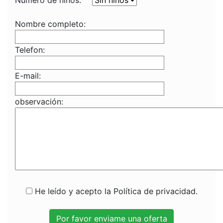
Numero de niños:
Nombre completo:
Telefon:
E-mail:
observación:
He leído y acepto la Política de privacidad.