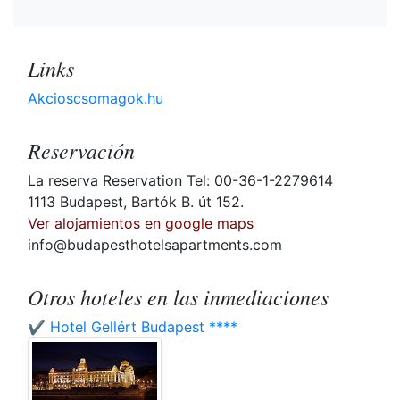
Links
Akcioscsomagok.hu
Reservación
La reserva Reservation Tel: 00-36-1-2279614
1113 Budapest, Bartók B. út 152.
Ver alojamientos en google maps
info@budapesthotelsapartments.com
Otros hoteles en las inmediaciones
✔️ Hotel Gellért Budapest ****