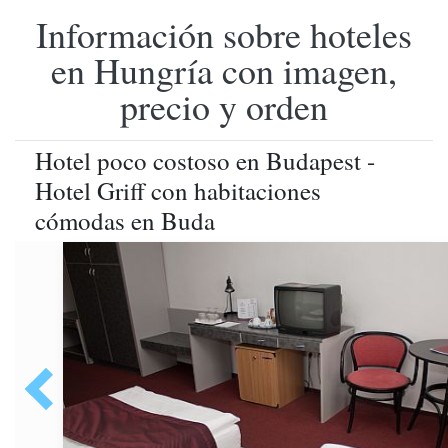
Información sobre hoteles
en Hungría con imagen,
precio y orden
Hotel poco costoso en Budapest -
Hotel Griff con habitaciones
cómodas en Buda