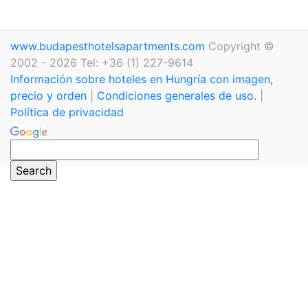
www.budapesthotelsapartments.com
Copyright ©
2002 - 2026 Tel: +36 (1) 227-9614
Información sobre hoteles en Hungría con imagen,
precio y orden
|
Condiciones generales de uso.
|
Política de privacidad