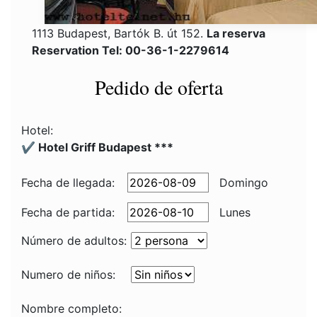
1113 Budapest, Bartók B. út 152.
La reserva
Reservation Tel: 00-36-1-2279614
Pedido de oferta
Hotel:
✔️ Hotel Griff Budapest ***
Fecha de llegada:
Domingo
Fecha de partida:
Lunes
Número de adultos:
Numero de niños:
Nombre completo: