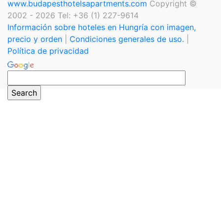
www.budapesthotelsapartments.com
Copyright ©
2002 - 2026 Tel: +36 (1) 227-9614
Información sobre hoteles en Hungría con imagen,
precio y orden
|
Condiciones generales de uso.
|
Política de privacidad