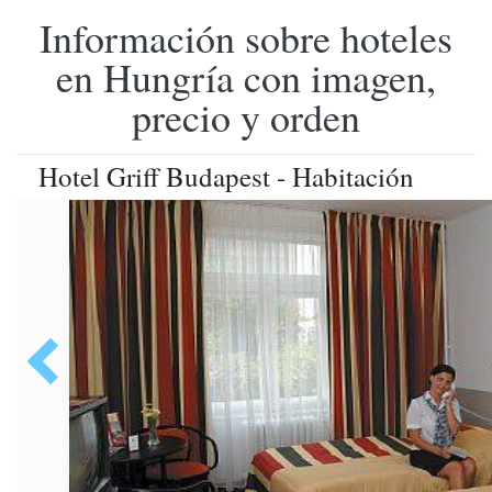
Información sobre hoteles
en Hungría con imagen,
precio y orden
Hotel Griff Budapest - Habitación