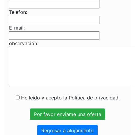
Telefon:
E-mail:
observación:
He leído y acepto la Política de privacidad.
Regresar a alojamiento