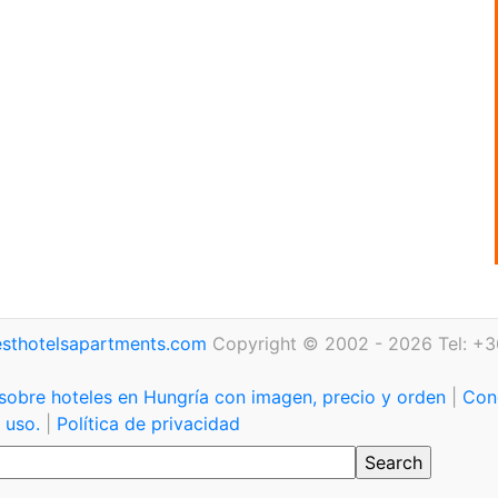
sthotelsapartments.com
Copyright © 2002 - 2026 Tel: +3
sobre hoteles en Hungría con imagen, precio y orden
|
Con
 uso.
|
Política de privacidad