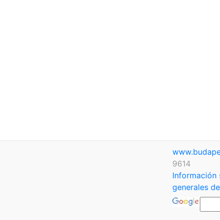
www.budape
9614
Información 
generales de