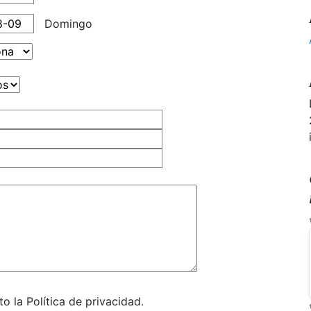
Domingo
o la Política de privacidad.