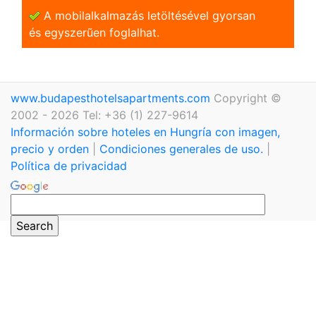
A mobilalkalmazás letöltésével gyorsan
és egyszerũen foglalhat.
www.budapesthotelsapartments.com
Copyright ©
2002 - 2026 Tel: +36 (1) 227-9614
Información sobre hoteles en Hungría con imagen,
precio y orden
|
Condiciones generales de uso.
|
Política de privacidad