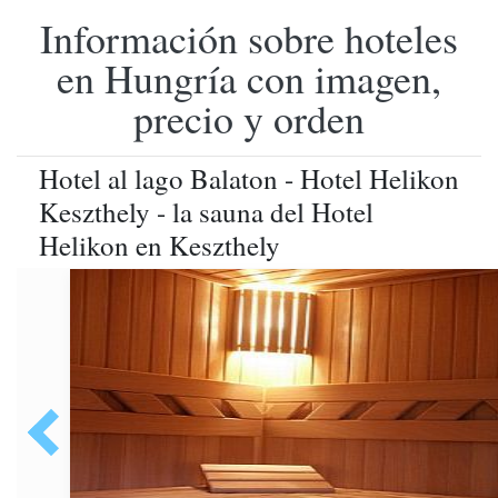
Información sobre hoteles
en Hungría con imagen,
precio y orden
Hotel al lago Balaton - Hotel Helikon
Keszthely - la sauna del Hotel
Helikon en Keszthely