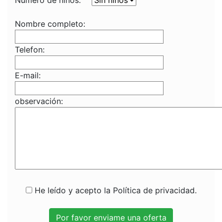
Numero de niños:
Nombre completo:
Telefon:
E-mail:
observación:
He leído y acepto la Política de privacidad.