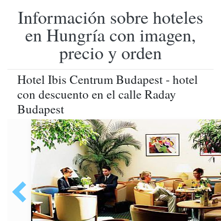
Información sobre hoteles
en Hungría con imagen,
precio y orden
Hotel Ibis Centrum Budapest - hotel
con descuento en el calle Raday
Budapest