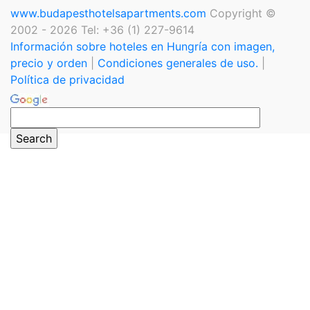
www.budapesthotelsapartments.com
Copyright ©
2002 - 2026 Tel: +36 (1) 227-9614
Información sobre hoteles en Hungría con imagen,
precio y orden
|
Condiciones generales de uso.
|
Política de privacidad