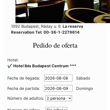
1092 Budapest, Ráday u. 6.
La reserva
Reservation Tel: 00-36-1-2279614
Pedido de oferta
Hotel:
✔️ Hotel Ibis Budapest Centrum ***
Fecha de llegada:
Sábado
Fecha de partida:
Domingo
Número de adultos: