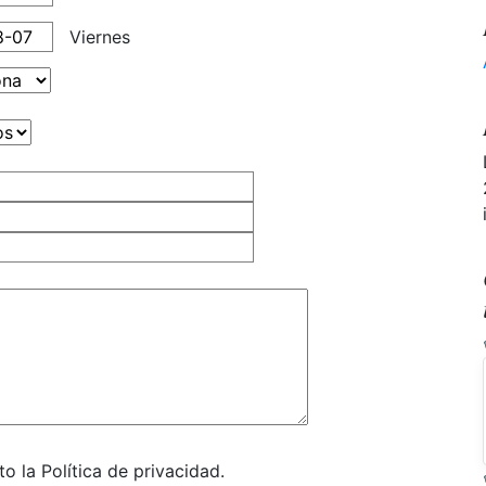
Viernes
o la Política de privacidad.