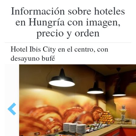
Información sobre hoteles
en Hungría con imagen,
precio y orden
Hotel Ibis City en el centro, con
desayuno bufé