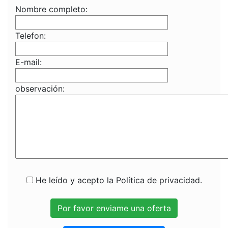
Nombre completo:
Telefon:
E-mail:
observación:
He leído y acepto la Política de privacidad.