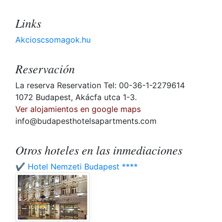
Links
Akcioscsomagok.hu
Reservación
La reserva Reservation Tel: 00-36-1-2279614
1072 Budapest, Akácfa utca 1-3.
Ver alojamientos en google maps
info@budapesthotelsapartments.com
Otros hoteles en las inmediaciones
✔️ Hotel Nemzeti Budapest ****