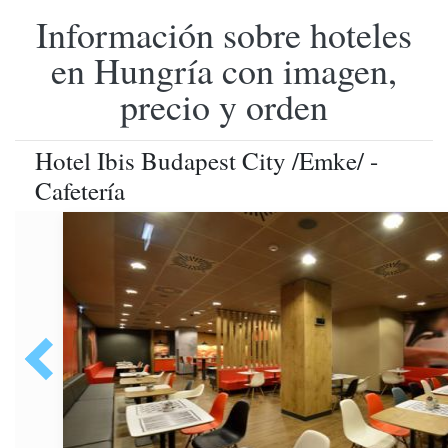
Información sobre hoteles
en Hungría con imagen,
precio y orden
Hotel Ibis Budapest City /Emke/ -
Cafetería