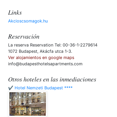
Links
Akcioscsomagok.hu
Reservación
La reserva Reservation Tel: 00-36-1-2279614
1072 Budapest, Akácfa utca 1-3.
Ver alojamientos en google maps
info@budapesthotelsapartments.com
Otros hoteles en las inmediaciones
✔️ Hotel Nemzeti Budapest ****