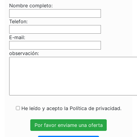
Nombre completo:
Telefon:
E-mail:
observación:
He leído y acepto la Política de privacidad.