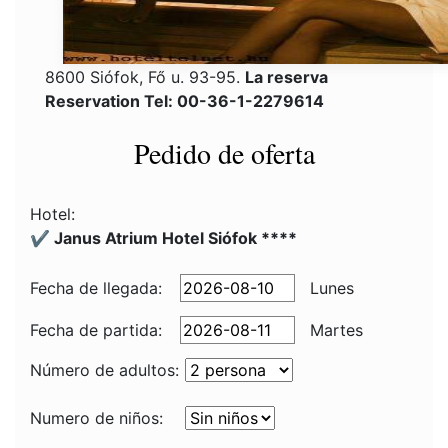
8600 Siófok, Fő u. 93-95.
La reserva
Reservation Tel: 00-36-1-2279614
Pedido de oferta
Hotel:
✔️ Janus Atrium Hotel Siófok ****
Fecha de llegada:
Lunes
Fecha de partida:
Martes
Número de adultos:
Numero de niños: