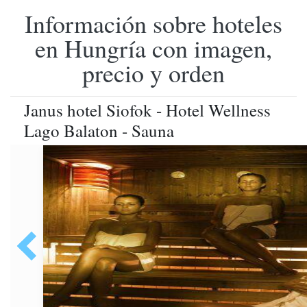
Información sobre hoteles
en Hungría con imagen,
precio y orden
Janus hotel Siofok - Hotel Wellness
Lago Balaton - Sauna