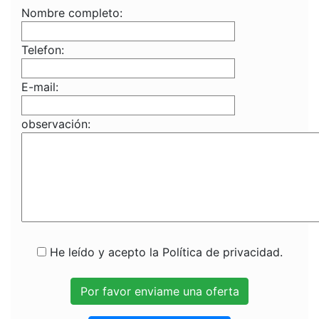
Nombre completo:
Telefon:
E-mail:
observación:
He leído y acepto la Política de privacidad.