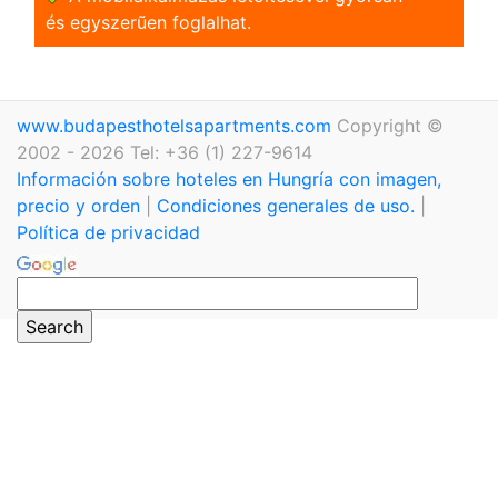
és egyszerũen foglalhat.
www.budapesthotelsapartments.com
Copyright ©
2002 - 2026 Tel: +36 (1) 227-9614
Información sobre hoteles en Hungría con imagen,
precio y orden
|
Condiciones generales de uso.
|
Política de privacidad