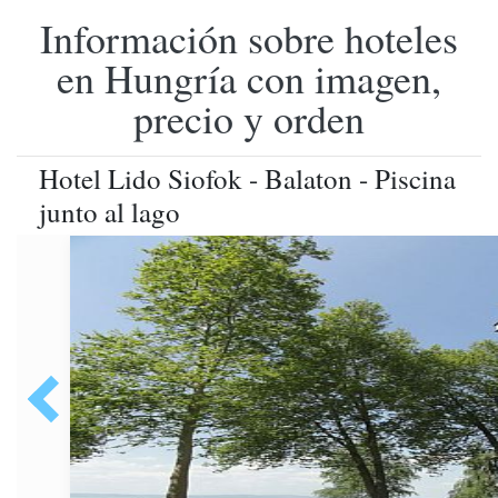
Información sobre hoteles
en Hungría con imagen,
precio y orden
Hotel Lido Siofok - Balaton - Piscina
junto al lago