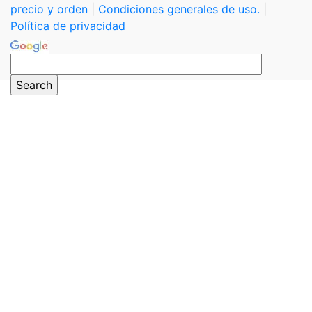
precio y orden
|
Condiciones generales de uso.
|
Política de privacidad