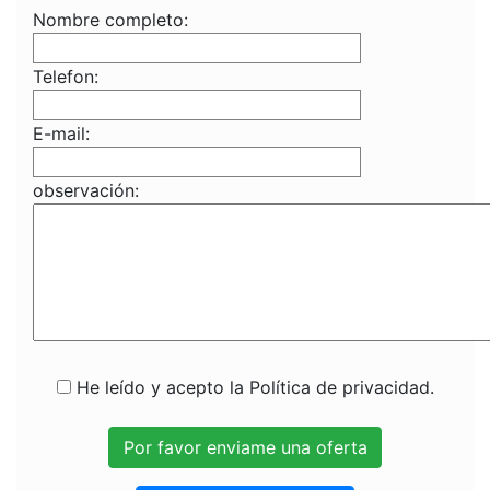
Nombre completo:
Telefon:
E-mail:
observación:
He leído y acepto la Política de privacidad.