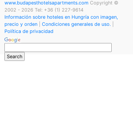
www.budapesthotelsapartments.com
Copyright ©
2002 - 2026 Tel: +36 (1) 227-9614
Información sobre hoteles en Hungría con imagen,
precio y orden
|
Condiciones generales de uso.
|
Política de privacidad