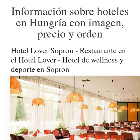
Información sobre hoteles
en Hungría con imagen,
precio y orden
Hotel Lover Sopron - Restaurante en
el Hotel Lover - Hotel de wellness y
deporte en Sopron