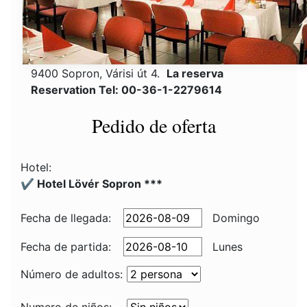
9400 Sopron, Várisi út 4.
La reserva
Reservation Tel: 00-36-1-2279614
Pedido de oferta
Hotel:
✔️ Hotel Lövér Sopron ***
Fecha de llegada:
Domingo
Fecha de partida:
Lunes
Número de adultos: