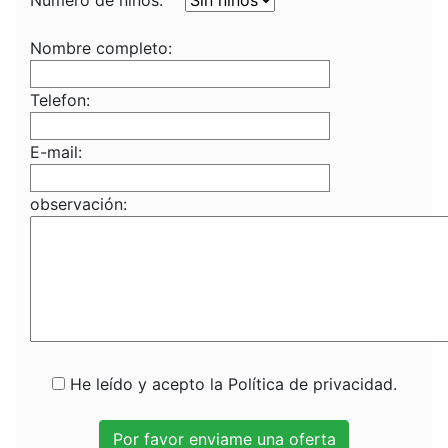
Numero de niños:
Nombre completo:
Telefon:
E-mail:
observación:
He leído y acepto la Política de privacidad.