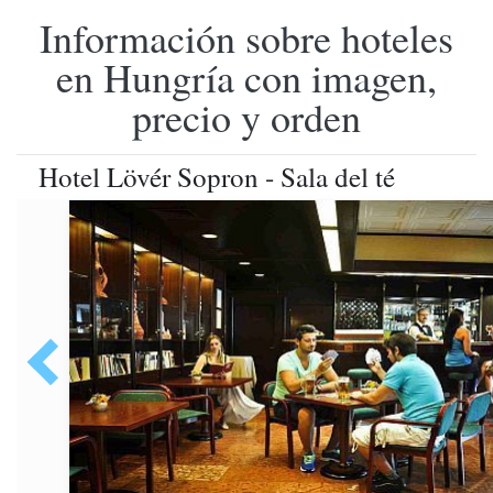
Información sobre hoteles
en Hungría con imagen,
precio y orden
Hotel Lövér Sopron - Sala del té