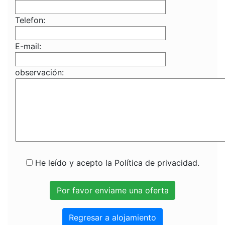
Telefon:
E-mail:
observación:
He leído y acepto la Política de privacidad.
Regresar a alojamiento