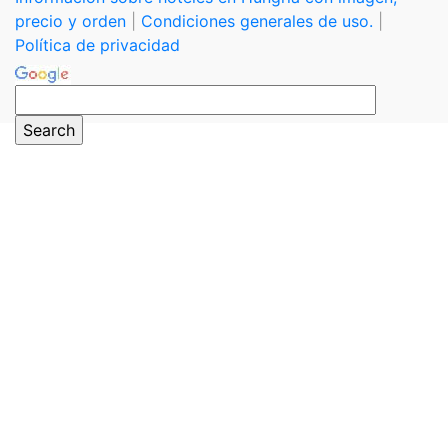
precio y orden
|
Condiciones generales de uso.
|
Política de privacidad