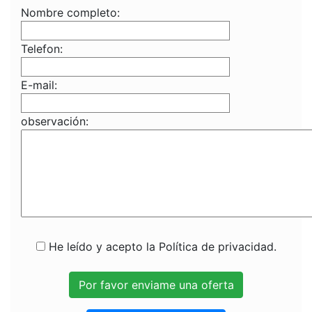
Nombre completo:
Telefon:
E-mail:
observación:
He leído y acepto la Política de privacidad.