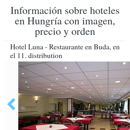
Información sobre hoteles
en Hungría con imagen,
precio y orden
Hotel Luna - Restaurante en Buda, en
el 11. distribution