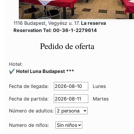
1116 Budapest, Vegyész u. 17.
La reserva
Reservation Tel: 00-36-1-2279614
Pedido de oferta
Hotel:
✔️ Hotel Luna Budapest ***
Fecha de llegada:
Lunes
Fecha de partida:
Martes
Número de adultos:
Numero de niños: