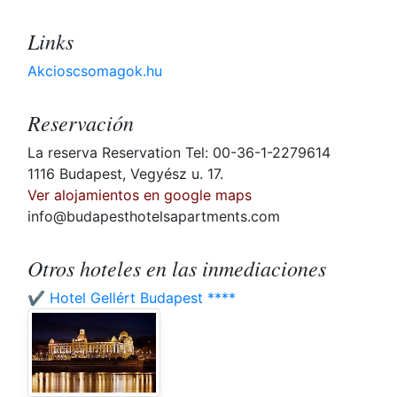
Links
Akcioscsomagok.hu
Reservación
La reserva Reservation Tel: 00-36-1-2279614
1116 Budapest, Vegyész u. 17.
Ver alojamientos en google maps
info@budapesthotelsapartments.com
Otros hoteles en las inmediaciones
✔️ Hotel Gellért Budapest ****