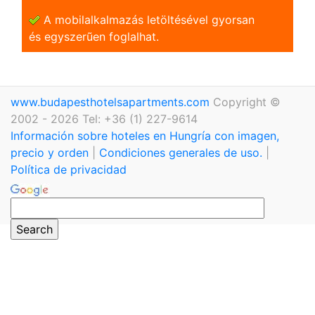
A mobilalkalmazás letöltésével gyorsan
és egyszerũen foglalhat.
www.budapesthotelsapartments.com
Copyright ©
2002 - 2026 Tel: +36 (1) 227-9614
Información sobre hoteles en Hungría con imagen,
precio y orden
|
Condiciones generales de uso.
|
Política de privacidad