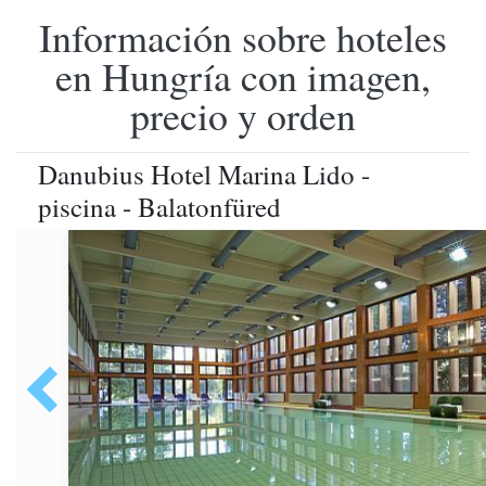
Información sobre hoteles
en Hungría con imagen,
precio y orden
Danubius Hotel Marina Lido -
piscina - Balatonfüred