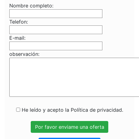
Nombre completo:
Telefon:
E-mail:
observación:
He leído y acepto la Política de privacidad.