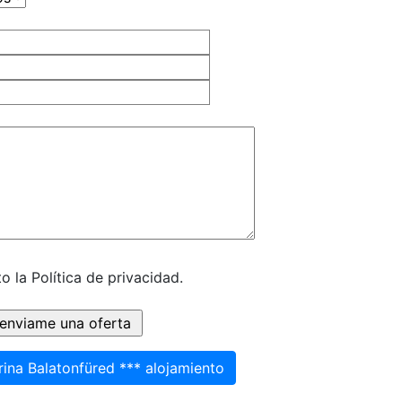
o la Política de privacidad.
ina Balatonfüred *** alojamiento