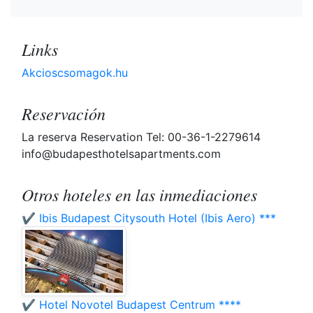
Links
Akcioscsomagok.hu
Reservación
La reserva Reservation Tel: 00-36-1-2279614
info@budapesthotelsapartments.com
Otros hoteles en las inmediaciones
✔️ Ibis Budapest Citysouth Hotel (Ibis Aero) ***
✔️ Hotel Novotel Budapest Centrum ****