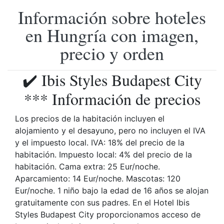
Información sobre hoteles
en Hungría con imagen,
precio y orden
✔️ Ibis Styles Budapest City
*** Información de precios
Los precios de la habitación incluyen el
alojamiento y el desayuno, pero no incluyen el IVA
y el impuesto local. IVA: 18% del precio de la
habitación. Impuesto local: 4% del precio de la
habitación. Cama extra: 25 Eur/noche.
Aparcamiento: 14 Eur/noche. Mascotas: 120
Eur/noche. 1 niño bajo la edad de 16 años se alojan
gratuitamente con sus padres. En el Hotel Ibis
Styles Budapest City proporcionamos acceso de