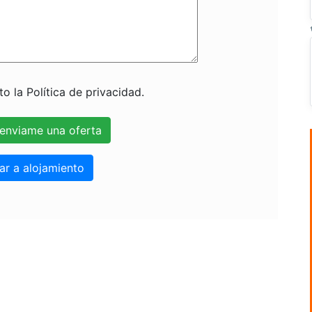
o la Política de privacidad.
ar a alojamiento