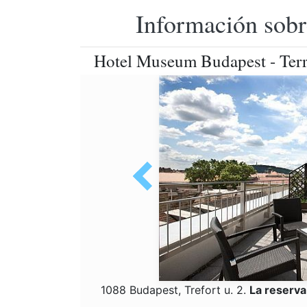
Información sobr
Hotel Museum Budapest - Terr
1088 Budapest, Trefort u. 2.
La reserv