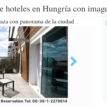
e hoteles en Hungría con image
aza con panorama de la ciudad
a Reservation Tel: 00-36-1-2279614