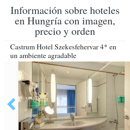
Información sobre hoteles
en Hungría con imagen,
precio y orden
Castrum Hotel Szekesfehervar 4* en
un ambiente agradable