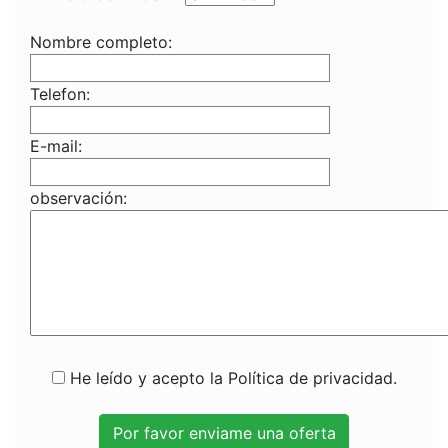
Nombre completo:
Telefon:
E-mail:
observación:
He leído y acepto la Política de privacidad.