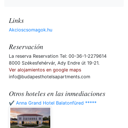
Links
Akcioscsomagok.hu
Reservación
La reserva Reservation Tel: 00-36-1-2279614
8000 Székesfehérvár, Ady Endre út 19-21.
Ver alojamientos en google maps
info@budapesthotelsapartments.com
Otros hoteles en las inmediaciones
✔️ Anna Grand Hotel Balatonfüred *****