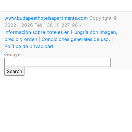
www.budapesthotelsapartments.com
Copyright ©
2002 - 2026 Tel: +36 (1) 227-9614
Información sobre hoteles en Hungría con imagen,
precio y orden
|
Condiciones generales de uso.
|
Política de privacidad