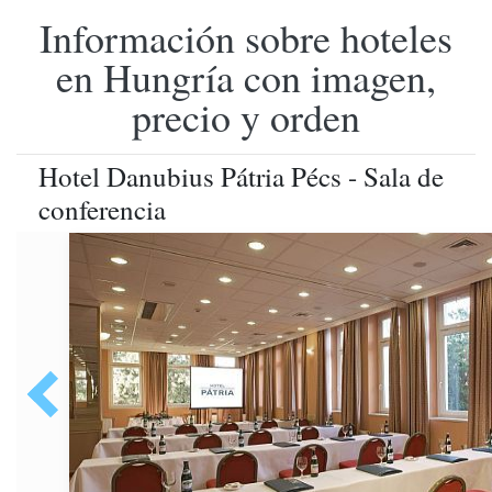
Información sobre hoteles
en Hungría con imagen,
precio y orden
Hotel Danubius Pátria Pécs - Sala de
conferencia