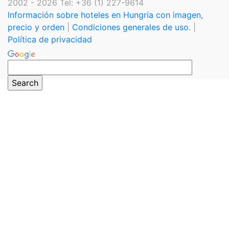
2002 - 2026 Tel: +36 (1) 227-9614
Información sobre hoteles en Hungría con imagen,
precio y orden
|
Condiciones generales de uso.
|
Política de privacidad