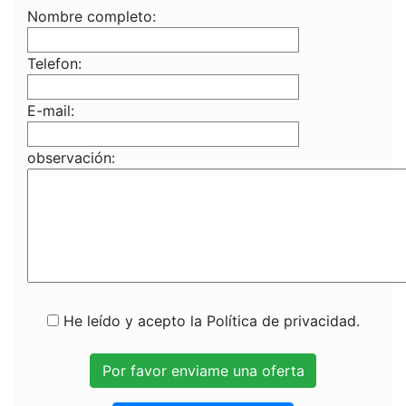
Nombre completo:
Telefon:
E-mail:
observación:
He leído y acepto la Política de privacidad.