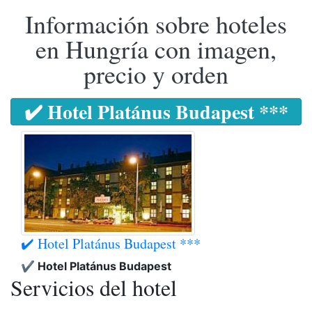
Información sobre hoteles
en Hungría con imagen,
precio y orden
✔️ Hotel Platánus Budapest ***
✔️ Hotel Platánus Budapest ***
✔️ Hotel Platánus Budapest
Servicios del hotel