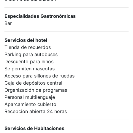
Especialidades Gastronómicas
Bar
Servicios del hotel
Tienda de recuerdos
Parking para autobuses
Descuento para niños
Se permiten mascotas
Acceso para sillones de ruedas
Caja de depósitos central
Organización de programas
Personal multilenguaje
Aparcamiento cubierto
Recepción abierta 24 horas
Servicios de Habitaciones