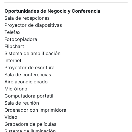
Oportunidades de Negocio y Conferencia
Sala de recepciones
Proyector de diapositivas
Telefax
Fotocopiadora
Flipchart
Sistema de amplificación
Internet
Proyector de escritura
Sala de conferencias
Aire acondicionado
Micrófono
Computadora portátil
Sala de reunión
Ordenador con imprimidora
Video
Grabadora de películas
Sistema de iluminación