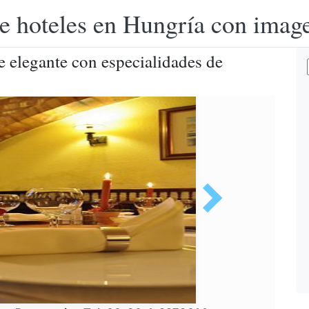
e hoteles en Hungría con image
e elegante con especialidades de