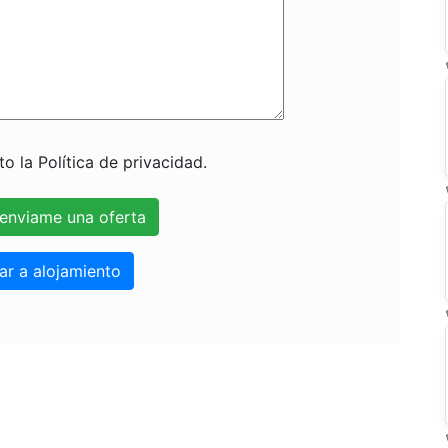
o la Política de privacidad.
ar a alojamiento