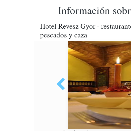
Información sobr
Hotel Revesz Gyor - restaurant
pescados y caza