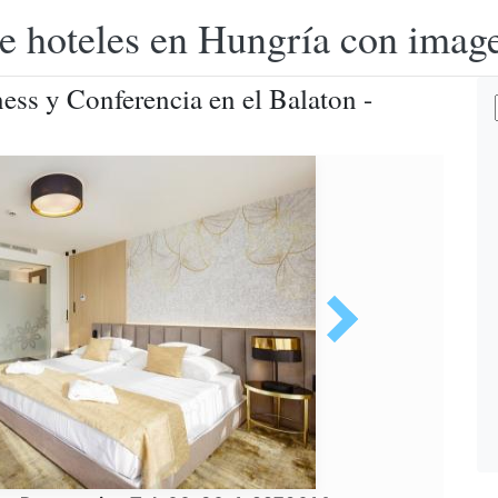
e hoteles en Hungría con image
ss y Conferencia en el Balaton -