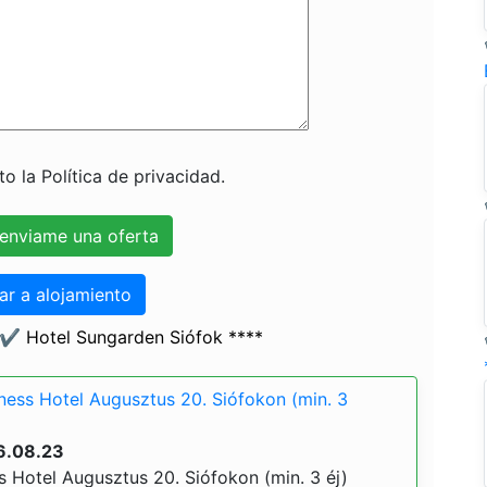
o la Política de privacidad.
ar a alojamiento
 ✔️ Hotel Sungarden Siófok ****
ess Hotel Augusztus 20. Siófokon (min. 3
6.08.23
 Hotel Augusztus 20. Siófokon (min. 3 éj)