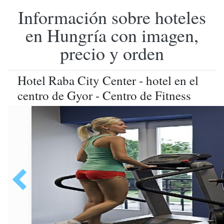
Información sobre hoteles
en Hungría con imagen,
precio y orden
Hotel Raba City Center - hotel en el
centro de Gyor - Centro de Fitness