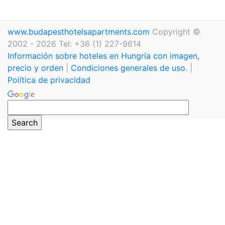
www.budapesthotelsapartments.com
Copyright ©
2002 - 2026 Tel: +36 (1) 227-9614
Información sobre hoteles en Hungría con imagen,
precio y orden
|
Condiciones generales de uso.
|
Política de privacidad