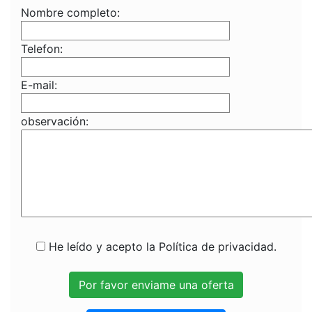
Nombre completo:
Telefon:
E-mail:
observación:
He leído y acepto la Política de privacidad.