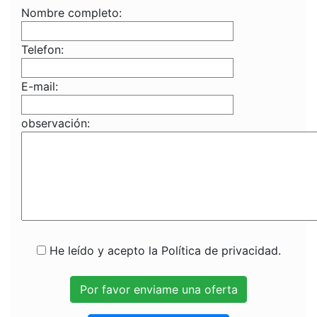
Nombre completo:
Telefon:
E-mail:
observación:
He leído y acepto la Política de privacidad.