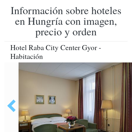
Información sobre hoteles
en Hungría con imagen,
precio y orden
Hotel Raba City Center Gyor -
Habitación