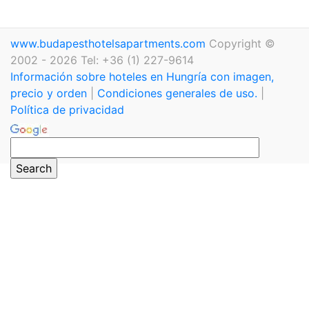
www.budapesthotelsapartments.com
Copyright ©
2002 - 2026 Tel: +36 (1) 227-9614
Información sobre hoteles en Hungría con imagen,
precio y orden
|
Condiciones generales de uso.
|
Política de privacidad