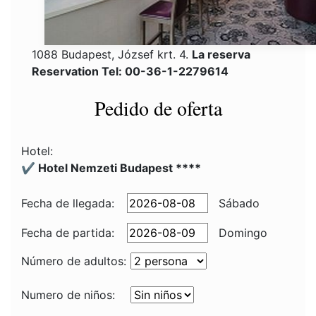
1088 Budapest, József krt. 4.
La reserva
Reservation Tel: 00-36-1-2279614
Pedido de oferta
Hotel:
✔️ Hotel Nemzeti Budapest ****
Fecha de llegada:
Sábado
Fecha de partida:
Domingo
Número de adultos:
Numero de niños: