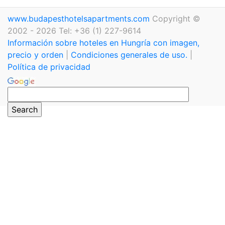
www.budapesthotelsapartments.com
Copyright ©
2002 - 2026 Tel: +36 (1) 227-9614
Información sobre hoteles en Hungría con imagen,
precio y orden
|
Condiciones generales de uso.
|
Política de privacidad