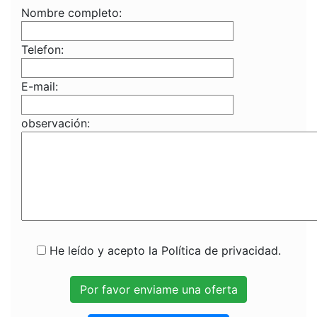
Nombre completo:
Telefon:
E-mail:
observación:
He leído y acepto la Política de privacidad.