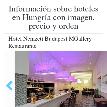
Información sobre hoteles
en Hungría con imagen,
precio y orden
Hotel Nemzeti Budapest MGallery -
Restaurante