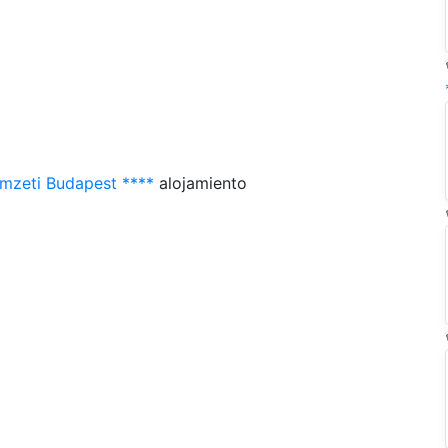
mzeti Budapest ****
alojamiento