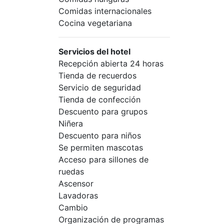
Comidas internacionales
Cocina vegetariana
Servicios del hotel
Recepción abierta 24 horas
Tienda de recuerdos
Servicio de seguridad
Tienda de confección
Descuento para grupos
Niñera
Descuento para niños
Se permiten mascotas
Acceso para sillones de
ruedas
Ascensor
Lavadoras
Cambio
Organización de programas