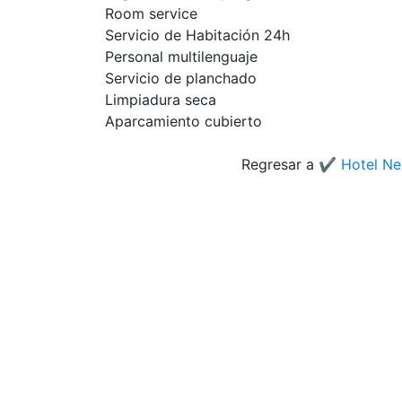
Room service
Servicio de Habitación 24h
Personal multilenguaje
Servicio de planchado
Limpiadura seca
Aparcamiento cubierto
Regresar a
✔️ Hotel Ne