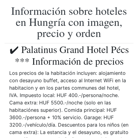
Información sobre hoteles
en Hungría con imagen,
precio y orden
✔️ Palatinus Grand Hotel Pécs
*** Información de precios
Los precios de la habitación incluyen: alojamiento
con desayuno buffet, acceso al Internet WiFi en la
habitacion y en los partes communes del hotel,
IVA. Impuesto local: HUF 400.-/persona/noche.
Cama extra: HUF 5500.-/noche (solo en las
habitaciónes superior). Comida principal: HUF
3600.-/persona + 10% servicio. Garage: HUF
3200.-/vehículo/día. Descuentos para los niños (en
cama extra): La estancia y el desayuno, es gratuito