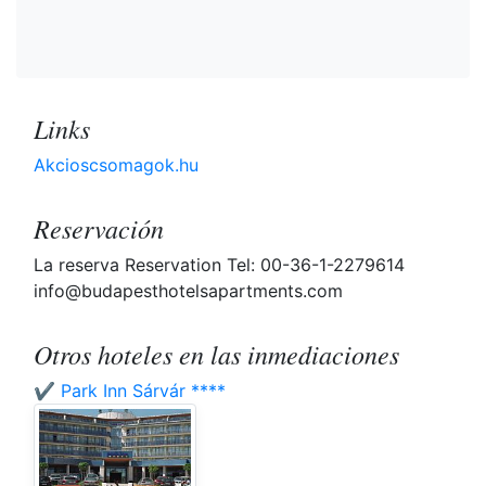
Links
Akcioscsomagok.hu
Reservación
La reserva Reservation Tel: 00-36-1-2279614
info@budapesthotelsapartments.com
Otros hoteles en las inmediaciones
✔️ Park Inn Sárvár ****