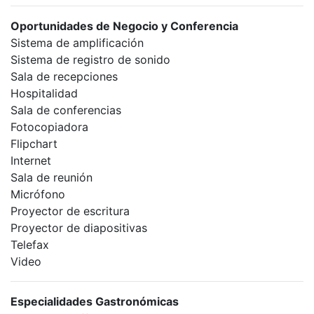
Oportunidades de Negocio y Conferencia
Sistema de amplificación
Sistema de registro de sonido
Sala de recepciones
Hospitalidad
Sala de conferencias
Fotocopiadora
Flipchart
Internet
Sala de reunión
Micrófono
Proyector de escritura
Proyector de diapositivas
Telefax
Video
Especialidades Gastronómicas