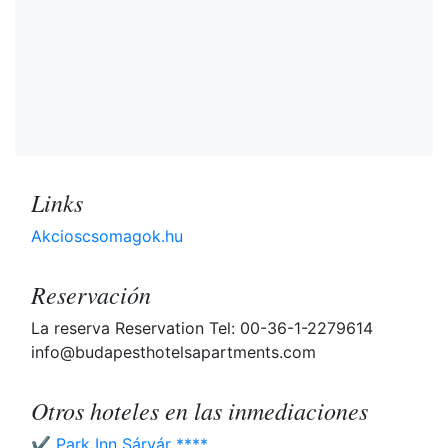
Links
Akcioscsomagok.hu
Reservación
La reserva Reservation Tel: 00-36-1-2279614
info@budapesthotelsapartments.com
Otros hoteles en las inmediaciones
✔️ Park Inn Sárvár ****