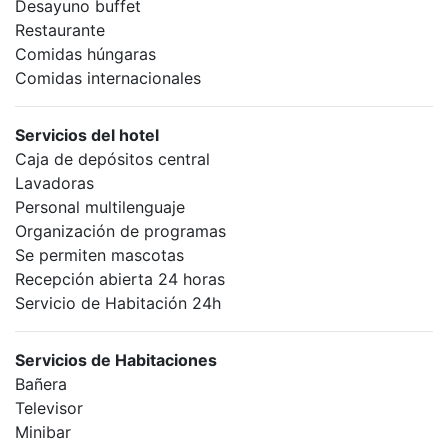
Desayuno buffet
Restaurante
Comidas húngaras
Comidas internacionales
Servicios del hotel
Caja de depósitos central
Lavadoras
Personal multilenguaje
Organización de programas
Se permiten mascotas
Recepción abierta 24 horas
Servicio de Habitación 24h
Servicios de Habitaciones
Bañera
Televisor
Minibar